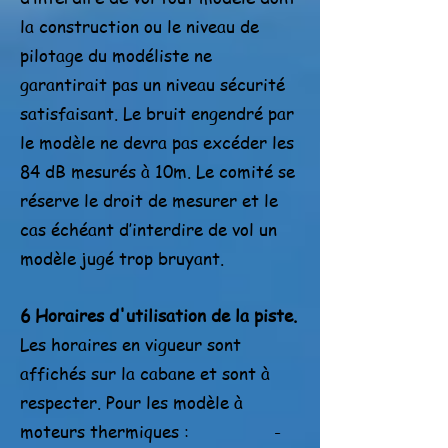
la construction ou le niveau de
pilotage du modéliste ne
garantirait pas un niveau sécurité
satisfaisant. Le bruit engendré par
le modèle ne devra pas excéder les
84 dB mesurés à 10m. Le comité se
réserve le droit de mesurer et le
cas échéant d’interdire de vol un
modèle jugé trop bruyant.
6 Horaires d'utilisation de la piste.
Les horaires en vigueur sont
affichés sur la cabane et sont à
respecter. Pour les modèle à
moteurs thermiques : -