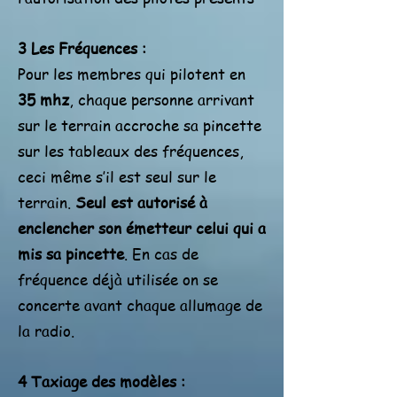
3 Les Fréquences :
Pour les membres qui pilotent en
35 mhz
, chaque personne arrivant
sur le terrain accroche sa pincette
sur les tableaux des fréquences,
ceci même s’il est seul sur le
terrain.
Seul est autorisé à
enclencher son émetteur celui qui a
mis sa pincette
. En cas de
fréquence déjà utilisée on se
concerte avant chaque allumage de
la radio.
4 Taxiage des modèles :