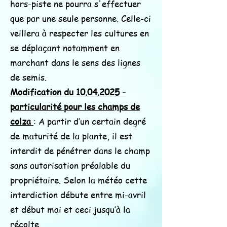
hors-piste ne pourra s'effectuer
que par une seule personne. Celle-ci
veillera à respecter les cultures en
se déplaçant notamment en
marchant dans le sens des lignes
de semis.
Modification du
10.04.2025
-
particularité pour les champs de
colza
: A partir d’un certain degré
de maturité de la plante, il est
interdit de pénétrer dans le champ
sans autorisation préalable du
propriétaire. Selon la météo cette
interdiction débute entre mi-avril
et début mai et ceci jusqu’à la
récolte.