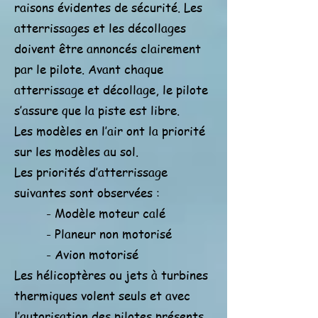
raisons évidentes de sécurité. Les
atterrissages et les décollages
doivent être annoncés clairement
par le pilote. Avant chaque
atterrissage et décollage, le pilote
s’assure que la piste est libre.
Les modèles en l’air ont la priorité
sur les modèles au sol.
Les priorités d’atterrissage
suivantes sont observées :
- Modèle moteur calé
- Planeur non motorisé
- Avion motorisé
Les hélicoptères ou jets à turbines
thermiques volent seuls et avec
l’autorisation des pilotes présents