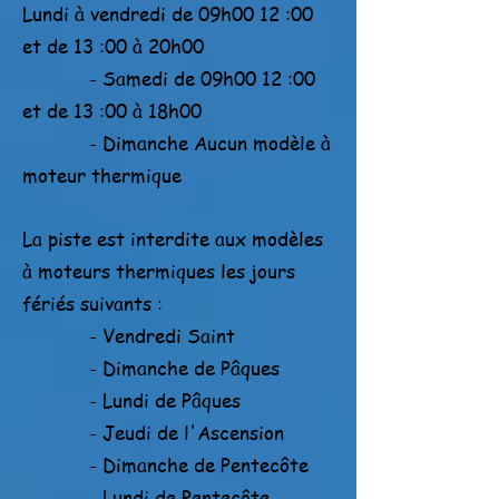
Lundi à vendredi de 09h00 12 :00
et de 13 :00 à 20h00
- Samedi de 09h00 12 :00
et de 13 :00 à 18h00
- Dimanche Aucun modèle à
moteur thermique
La piste est interdite aux modèles
à moteurs thermiques les jours
fériés suivants :
- Vendredi Saint
- Dimanche de Pâques
- Lundi de Pâques
- Jeudi de l'Ascension
- Dimanche de Pentecôte
- Lundi de Pentecôte