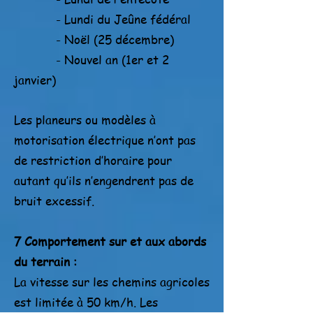
- Lundi du Jeûne fédéral
- Noël (25 décembre)
- Nouvel an (1er et 2
janvier)
Les planeurs ou modèles à
motorisation électrique n’ont pas
de restriction d’horaire pour
autant qu’ils n’engendrent pas de
bruit excessif.
7 Comportement sur et aux abords
du terrain :
La vitesse sur les chemins agricoles
est limitée à 50 km/h. Les