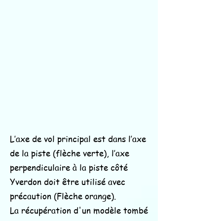
L’axe de vol principal est dans l’axe
de la piste (flèche verte), l’axe
perpendiculaire à la piste côté
Yverdon doit être utilisé avec
précaution (Flèche orange).
La récupération d'un modèle tombé