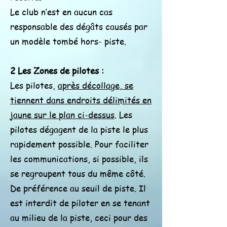
Le club n’est en aucun cas
responsable des dégâts causés par
un modèle tombé hors- piste.
2 Les Zones de pilotes :
Les pilotes,
après décollage, se
tiennent dans endroits délimités en
jaune sur le plan ci-dessus
. Les
pilotes dégagent de la piste le plus
rapidement possible. Pour faciliter
les communications, si possible, ils
se regroupent tous du même côté.
De préférence au seuil de piste. Il
est interdit de piloter en se tenant
au milieu de la piste, ceci pour des